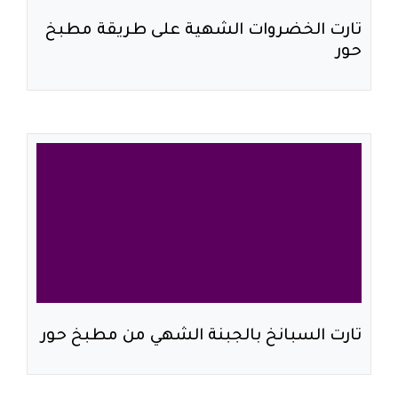
تارت الخضروات الشهية على طريقة مطبخ
حور
تارت السبانخ بالجبنة الشهي من مطبخ حور