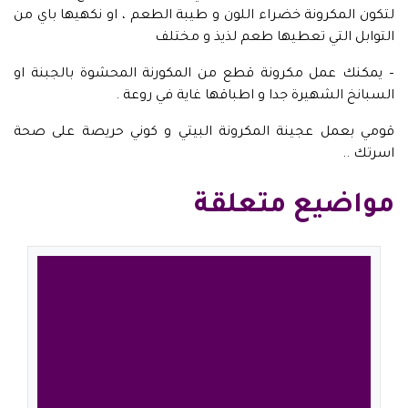
لتكون المكرونة خضراء اللون و طيبة الطعم ، او نكهيها باي من
التوابل التي تعطيها طعم لذيذ و مختلف
– يمكنك عمل مكرونة قطع من المكورنة المحشوة بالجبنة او
السبانخ الشهيرة جدا و اطباقها غاية في روعة .
قومي بعمل عجينة المكرونة البيتي و كوني حريصة على صحة
اسرتك ..
مواضيع متعلقة