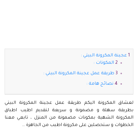
عجينة المكرونة البيتي :
المكونات :
طريقة عمل عجينة المكرونة البيتي :
نصائح هامة :
لعشاق المكرونة اليكم طريقة عمل عجينة المكرونة البيتي
بطريقة سهلة و مضمونة و سريعة لتقديم اطيب اطباق
المكرونة الشهية بمكونات مضمونة من المنزل ، تابعي معنا
الخطوات و ستحصلين على مكرونة اطيب من الجاهزة …