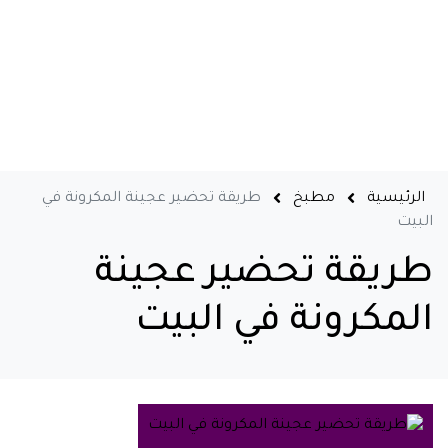
الرئيسية
مطبخ
طريقة تحضير عجينة المكرونة في
البيت
طريقة تحضير عجينة
المكرونة في البيت