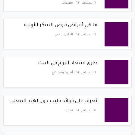
١٦ سبتمبر ٢٠٢٠
منوعات
ما هي أعراض مرض السكر الأولية
١٦ سبتمبر ٢٠٢٠
الدليل الطبي
طرق اسعاد الزوج في البيت
١٦ سبتمبر ٢٠٢٠
أسرة ومجتمع
تعرف على فوائد حليب جوز الهند المعلب
١٥ سبتمبر ٢٠٢٠
تغذية