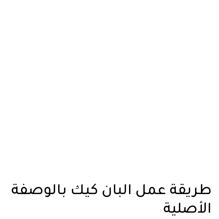
طريقة عمل البان كيك بالوصفة
الأصلية