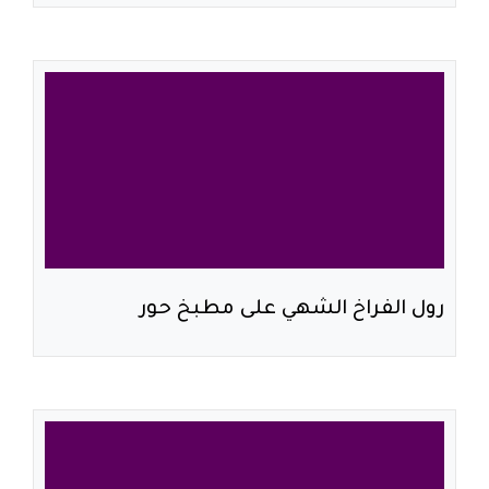
رول الفراخ الشهي على مطبخ حور