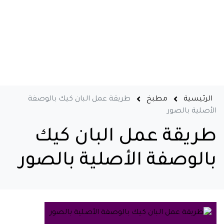
الرئيسية
مطبخ
طريقة عمل البان كيك بالوصفة
الأصلية بالصور
طريقة عمل البان كيك
بالوصفة الأصلية بالصور