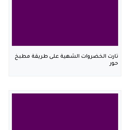
تارت الخضروات الشهية على طريقة مطبخ
حور