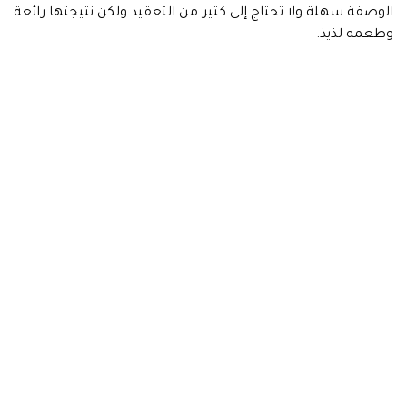
الوصفة سهلة ولا تحتاج إلى كثير من التعقيد ولكن نتيجتها رائعة
وطعمه لذيذ.