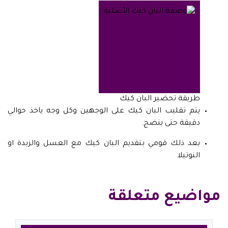
طريقة تحضير البان كيك
يتم تقليب البان كيك على الوجهين وكل وجه ياخذ حوالي
دقيقة حتى ينضج.
بعد ذلك قومي بتقديم البان كيك مع العسل والزبدة او
النوتيلا
مواضيع متعلقة