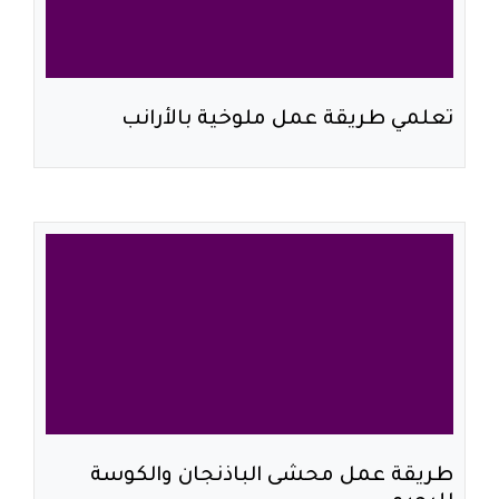
تعلمي طريقة عمل ملوخية بالأرانب
طريقة عمل محشى الباذنجان والكوسة