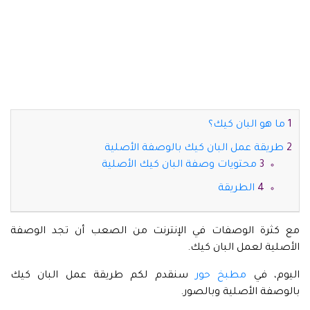
ما هو البان كيك؟
طريقة عمل البان كيك بالوصفة الأصلية
محتويات وصفة البان كيك الأصلية
الطريقة
مع كثرة الوصفات في الإنترنت من الصعب أن تجد الوصفة
الأصلية لعمل البان كيك.
اليوم، في
مطبخ حور
سنقدم لكم طريقة عمل البان كيك
بالوصفة الأصلية وبالصور.