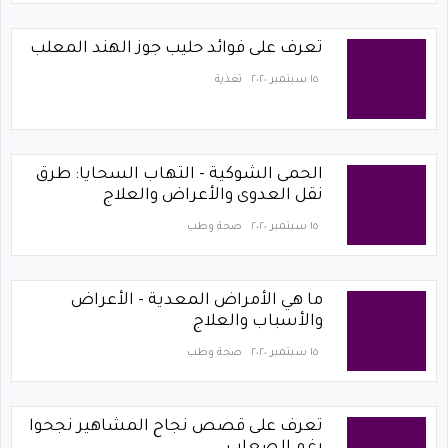
تعرف على فوائد حليب جوز الهند المعلب
١٥ سبتمبر ٢٠٢٠
تغذية
الحمى الشوكية - التهاب السحايا: طرق
نقل العدوى والأعراض والعلاج
١٥ سبتمبر ٢٠٢٠
صحة وطب
ما هي الأمراض المعدية - الأعراض
والأسباب والعلاج
١٥ سبتمبر ٢٠٢٠
صحة وطب
تعرف على قصص نجاح المشاهير نجحوا