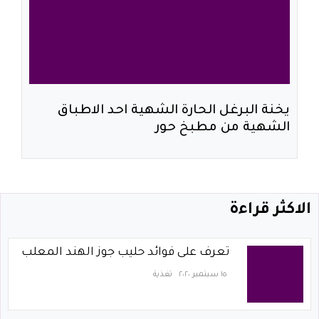
يخنة البرغل الحارة الشهية احد الاطباق
الشهية من مطبخ حور
الاكثر قراءة
تعرف على فوائد حليب جوز الهند المعلب
١٥ سبتمبر ٢٠٢٠
تغذية