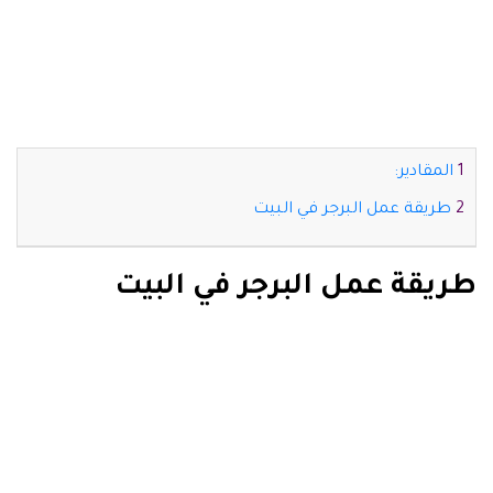
المقادير:
طريقة عمل البرجر في البيت
طريقة عمل البرجر في البيت