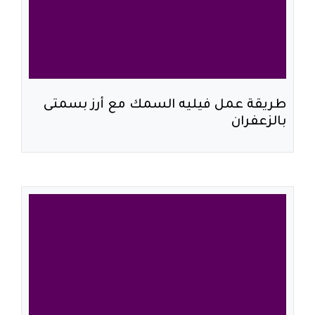
طريقة عمل فيليه السمك مع أرز بسمتى
بالزعفران