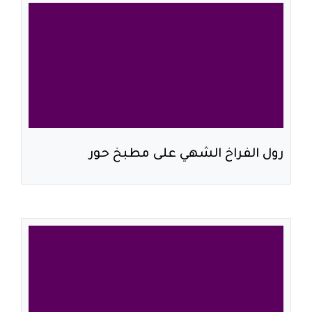
رول الفراخ الشهي على مطبخ حور