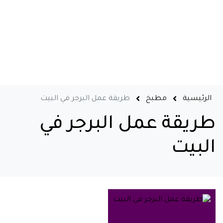
الرئيسية
مطبخ
طريقة عمل البرجر في البيت
طريقة عمل البرجر في
البيت