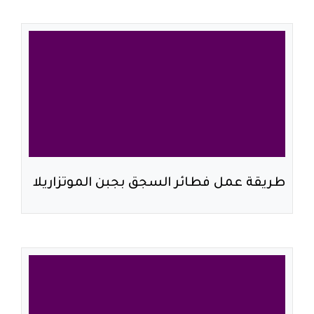
طريقة عمل فطائر السجق بجبن الموتزاريلا