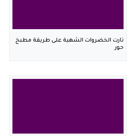
تارت الخضروات الشهية على طريقة مطبخ
حور