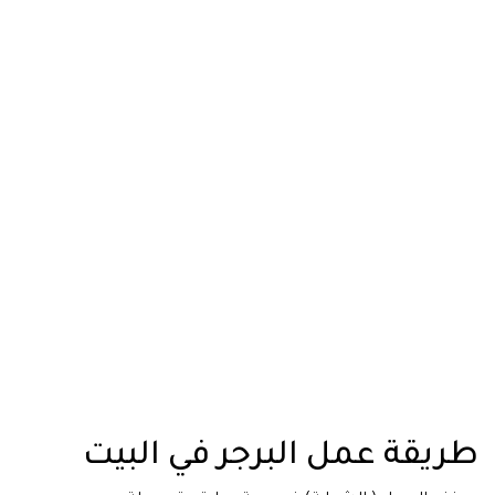
طريقة عمل البرجر في البيت