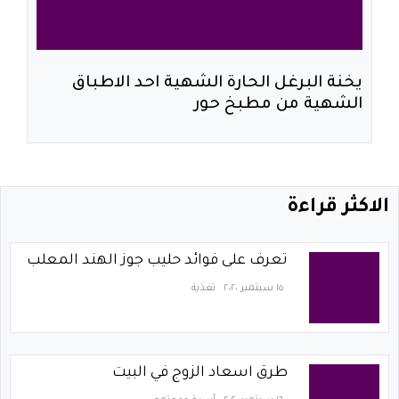
يخنة البرغل الحارة الشهية احد الاطباق
الشهية من مطبخ حور
الاكثر قراءة
تعرف على فوائد حليب جوز الهند المعلب
١٥ سبتمبر ٢٠٢٠
تغذية
طرق اسعاد الزوج في البيت