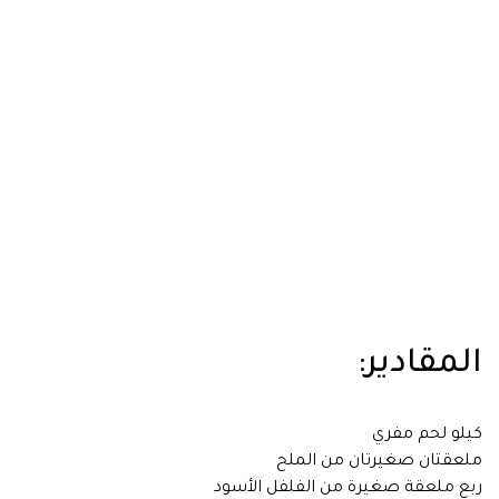
المقادير:
كيلو لحم مفري
ملعقتان صغيرتان من الملح
ربع ملعقة صغيرة من الفلفل الأسود