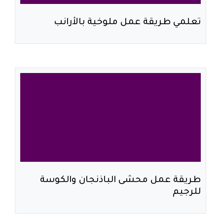
تعلمي طريقة عمل ملوخية بالأرانب
طريقة عمل محشى الباذنجان والكوسة
للرجيم