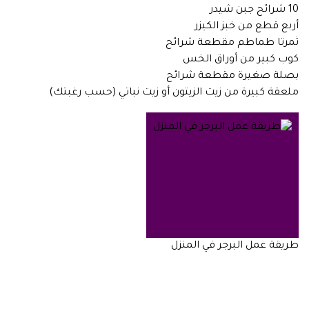
10 شرائح جبن شيدر
أربع قطع من خبز الكيزر
ثمرتا طماطم مقطعة شرائح
كوب كبير من أوراق الخس
بصلة صغيرة مقطعة شرائح
ملعقة كبيرة من زيت الزيتون أو زيت نباتي (حسب رغبتك)
طريقة عمل البرجر في المنزل