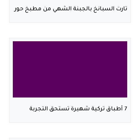
تارت السبانخ بالجبنة الشهي من مطبخ حور
7 أطباق تركية شهيرة تستحق التجربة